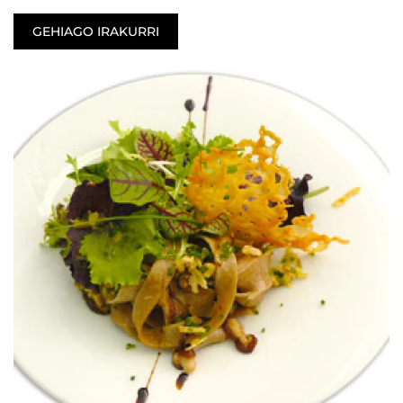
GEHIAGO IRAKURRI