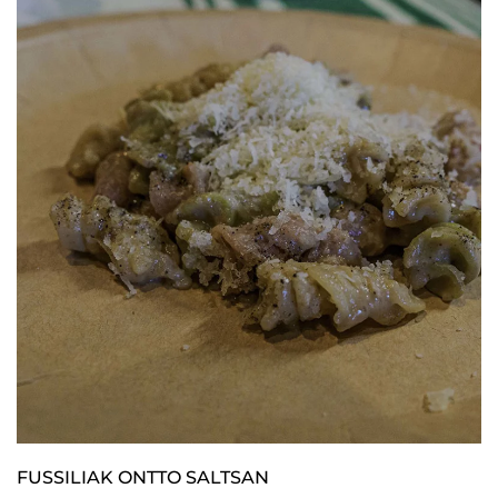
FUSSILIAK ONTTO SALTSAN