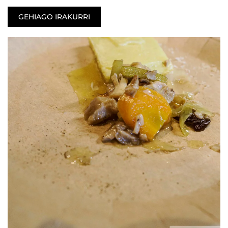
GEHIAGO IRAKURRI