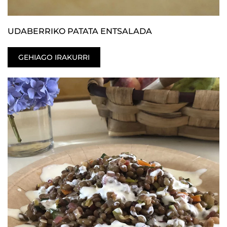
UDABERRIKO PATATA ENTSALADA
GEHIAGO IRAKURRI