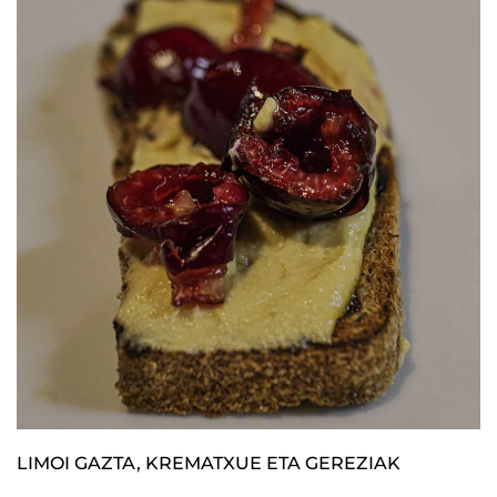
LIMOI GAZTA, KREMATXUE ETA GEREZIAK