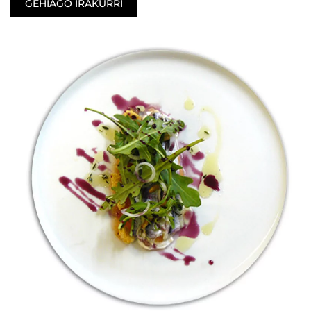
GEHIAGO IRAKURRI