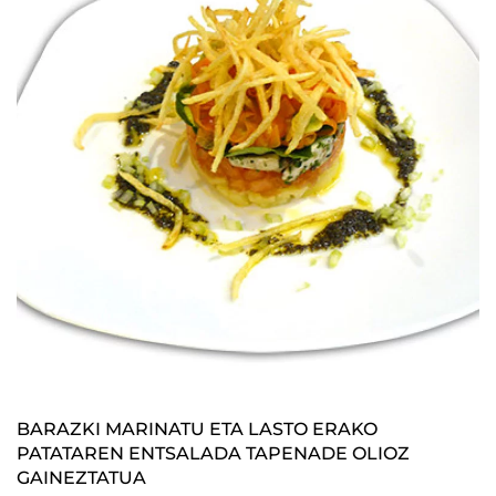
BARAZKI MARINATU ETA LASTO ERAKO
PATATAREN ENTSALADA TAPENADE OLIOZ
GAINEZTATUA