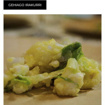
GEHIAGO IRAKURRI