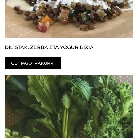
DILISTAK, ZERBA ETA YOGUR BIXIA
GEHIAGO IRAKURRI